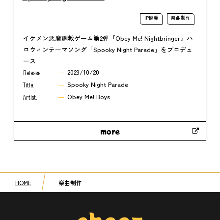
IP開発
楽曲制作
イケメン悪魔調教ゲーム第2弾『Obey Me! Nightbringer』ハ
ロウィンテーマソング「Spooky Night Parade」をプロデュ
ース
2023/10/20
Release.
Spooky Night Parade
Title.
Obey Me! Boys
Artist.
more
HOME
楽曲制作