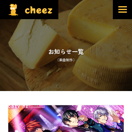
お知らせ一覧
（楽曲制作）