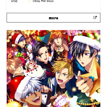
Obey Me! Boys
Artist.
more